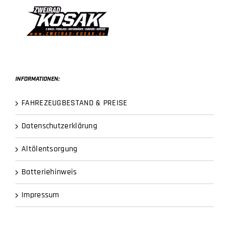
INFORMATIONEN:
FAHREZEUGBESTAND & PREISE
Datenschutzerklärung
Altölentsorgung
Batteriehinweis
Impressum