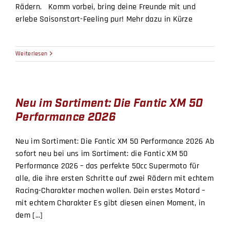
Rädern. Komm vorbei, bring deine Freunde mit und
erlebe Saisonstart-Feeling pur! Mehr dazu in Kürze
Weiterlesen
Neu im Sortiment: Die Fantic XM 50
Performance 2026
Neu im Sortiment: Die Fantic XM 50 Performance 2026 Ab
sofort neu bei uns im Sortiment: die Fantic XM 50
Performance 2026 – das perfekte 50cc Supermoto für
alle, die ihre ersten Schritte auf zwei Rädern mit echtem
Racing-Charakter machen wollen. Dein erstes Motard –
mit echtem Charakter Es gibt diesen einen Moment, in
dem [...]