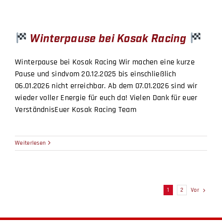
Winterpause bei Kosak Racing
Winterpause bei Kosak Racing Wir machen eine kurze
Pause und sindvom 20.12.2025 bis einschließlich
06.01.2026 nicht erreichbar. Ab dem 07.01.2026 sind wir
wieder voller Energie für euch da! Vielen Dank für euer
VerständnisEuer Kosak Racing Team
Weiterlesen
Vor
1
2