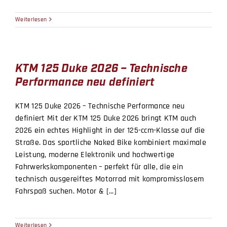
Weiterlesen
KTM 125 Duke 2026 – Technische
Performance neu definiert
KTM 125 Duke 2026 – Technische Performance neu
definiert Mit der KTM 125 Duke 2026 bringt KTM auch
2026 ein echtes Highlight in der 125-ccm-Klasse auf die
Straße. Das sportliche Naked Bike kombiniert maximale
Leistung, moderne Elektronik und hochwertige
Fahrwerkskomponenten – perfekt für alle, die ein
technisch ausgereiftes Motorrad mit kompromisslosem
Fahrspaß suchen. Motor & [...]
Weiterlesen