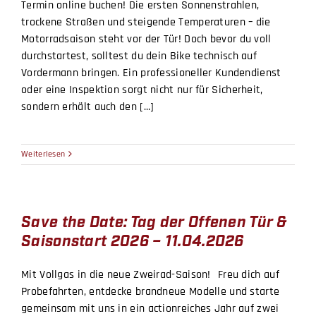
Termin online buchen! Die ersten Sonnenstrahlen,
trockene Straßen und steigende Temperaturen – die
Motorradsaison steht vor der Tür! Doch bevor du voll
durchstartest, solltest du dein Bike technisch auf
Vordermann bringen. Ein professioneller Kundendienst
oder eine Inspektion sorgt nicht nur für Sicherheit,
sondern erhält auch den [...]
Weiterlesen
Save the Date: Tag der Offenen Tür &
Saisonstart 2026 – 11.04.2026
Mit Vollgas in die neue Zweirad-Saison! Freu dich auf
Probefahrten, entdecke brandneue Modelle und starte
gemeinsam mit uns in ein actionreiches Jahr auf zwei