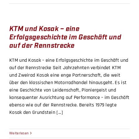
KTM und Kosak – eine
Erfolgsgeschichte im Geschäft und
auf der Rennstrecke
KTM und Kosak – eine Erfolgsgeschichte im Geschäft und
auf der Rennstrecke Seit Jahrzehnten verbindet KTM
und Zweirad Kosak eine enge Partnerschaft, die weit
über den klassischen Motorradhandel hinausgeht. Es ist
eine Geschichte von Leidenschaft, Pioniergeist und
konsequenter Ausrichtung auf Performance – im Geschäft
ebenso wie auf der Rennstrecke. Bereits 1979 legte
Kosak den Grundstein [...]
Weiterlesen