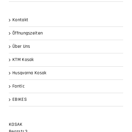
Kontakt
Öffnungszeiten
Über Uns
KTM Kosak
Husqvarna Kosak
Fantic
EBIKES
KOSAK
Benzstr.3