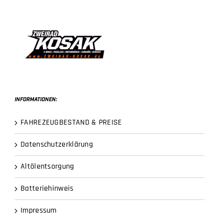
INFORMATIONEN:
FAHREZEUGBESTAND & PREISE
Datenschutzerklärung
Altölentsorgung
Batteriehinweis
Impressum