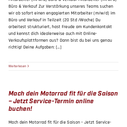
Büro & Verkauf Zur Verstärkung unseres Teams suchen
wir ab sofort einen engagierten Mitarbeiter (m/w/d) im
Büro und Verkauf in Teilzeit (20 Std /Woche) Du
arbeitest strukturiert, hast Freude am Kundenkontakt
und kennst dich idealerweise auch mit Online-
Verkaufsplattformen aus? Dann bist du bei uns genau
richtig! Deine Aufgaben: [...]
Weiterlesen
Mach dein Motorrad fit für die Saison
– Jetzt Service-Termin online
buchen!
Mach dein Motorrad fit für die Saison – Jetzt Service-