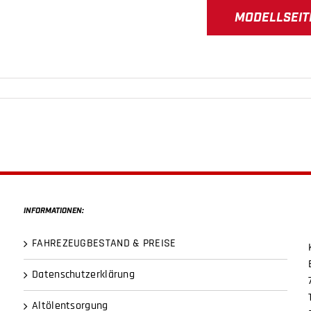
MODELLSEIT
INFORMATIONEN:
FAHREZEUGBESTAND & PREISE
Datenschutzerklärung
Altölentsorgung