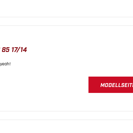
 85 17/14
 yeah!
MODELLSEIT