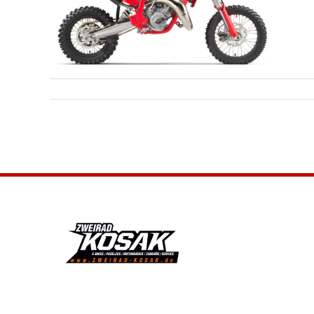
MC 65 2025