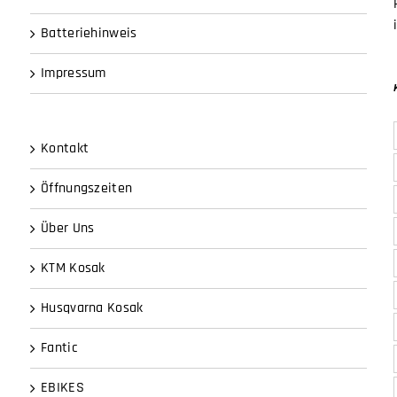
Batteriehinweis
Impressum
Kontakt
Öffnungszeiten
Über Uns
KTM Kosak
Husqvarna Kosak
Fantic
EBIKES