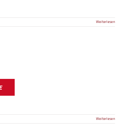
Weiterlesen
E
Weiterlesen