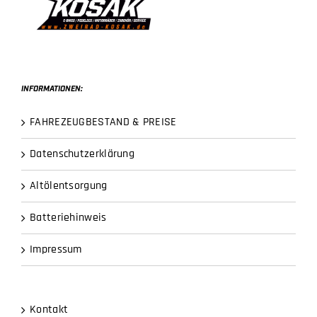
INFORMATIONEN:
FAHREZEUGBESTAND & PREISE
Datenschutzerklärung
Altölentsorgung
Batteriehinweis
Impressum