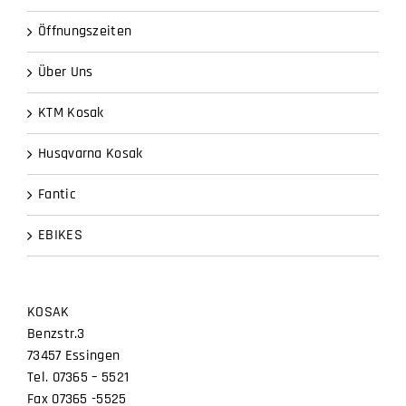
Kontakt
Öffnungszeiten
Über Uns
KTM Kosak
Husqvarna Kosak
Fantic
EBIKES
KOSAK
Benzstr.3
73457 Essingen
Tel. 07365 – 5521