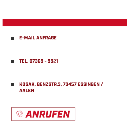
E-MAIL ANFRAGE
TEL. 07365 - 5521
KOSAK, BENZSTR.3, 73457 ESSINGEN /
AALEN