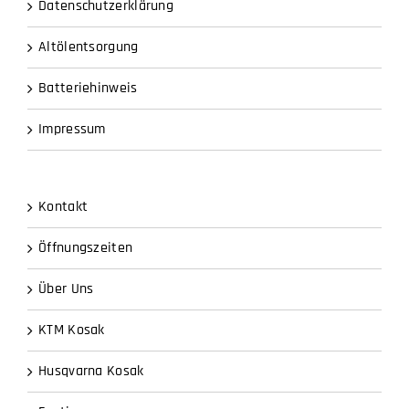
Datenschutzerklärung
Altölentsorgung
Batteriehinweis
Impressum
Kontakt
Öffnungszeiten
Über Uns
KTM Kosak
Husqvarna Kosak