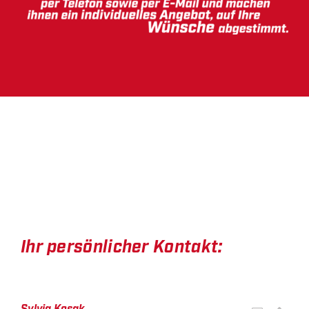
Ihr persönlicher Kontakt:
Sylvia Kosak