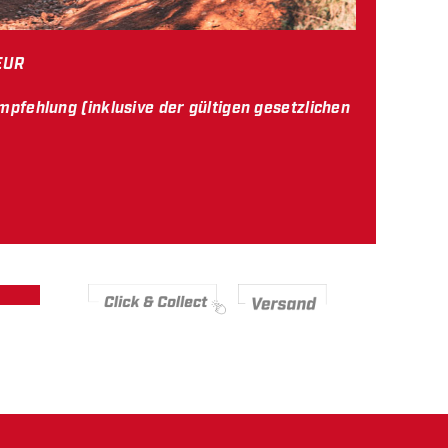
EUR
mpfehlung (inklusive der gültigen gesetzlichen