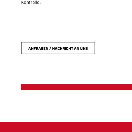
Kontrolle.
ANFRAGEN / NACHRICHT AN UNS