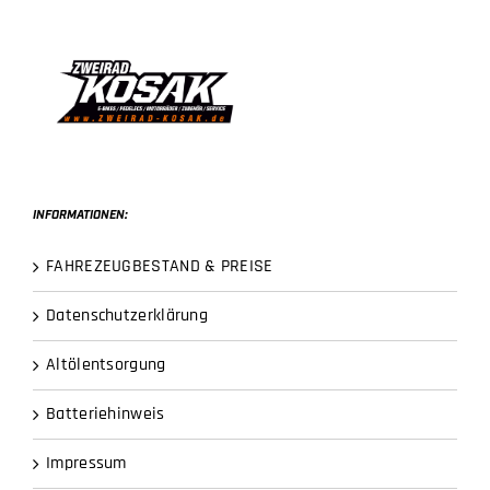
INFORMATIONEN:
FAHREZEUGBESTAND & PREISE
Datenschutzerklärung
Altölentsorgung
Batteriehinweis
Impressum