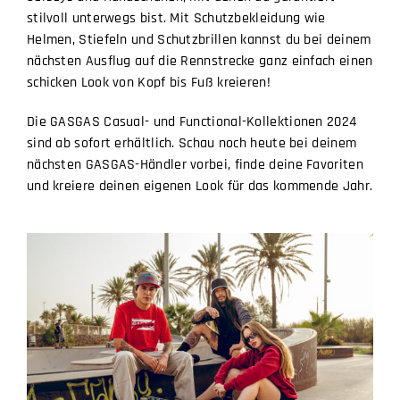
stilvoll unterwegs bist. Mit Schutzbekleidung wie
Helmen, Stiefeln und Schutzbrillen kannst du bei deinem
nächsten Ausflug auf die Rennstrecke ganz einfach einen
schicken Look von Kopf bis Fuß kreieren!
Die GASGAS Casual- und Functional-Kollektionen 2024
sind ab sofort erhältlich. Schau noch heute bei deinem
nächsten GASGAS-Händler vorbei, finde deine Favoriten
und kreiere deinen eigenen Look für das kommende Jahr.