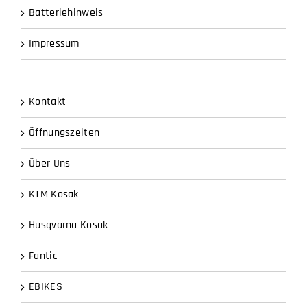
Batteriehinweis
Impressum
Kontakt
Öffnungszeiten
Über Uns
KTM Kosak
Husqvarna Kosak
Fantic
EBIKES