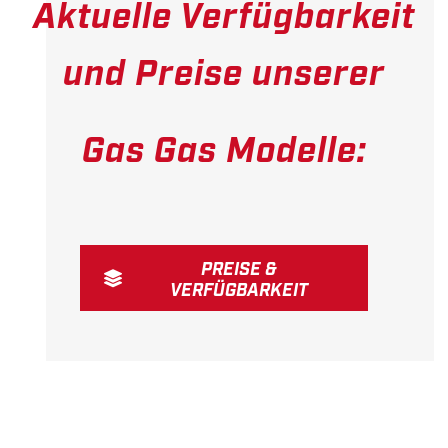
Aktuelle Verfügbarkeit
und Preise unserer
Gas Gas Modelle:
PREISE &
VERFÜGBARKEIT