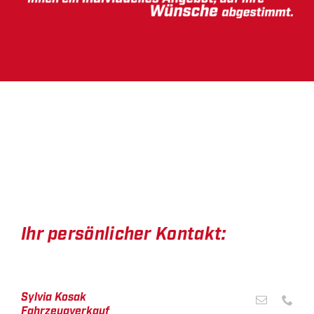
Ihr persönlicher Kontakt:
Sylvia Kosak
Fahrzeugverkauf