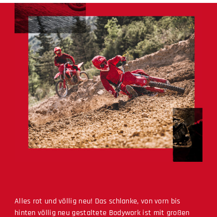
Alles rot und völlig neu! Das schlanke, von vorn bis
hinten völlig neu gestaltete Bodywork ist mit großen