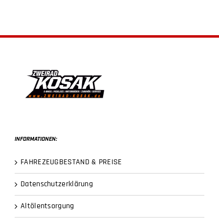
INFORMATIONEN:
FAHREZEUGBESTAND & PREISE
Datenschutzerklärung
Altölentsorgung