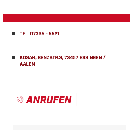
TEL. 07365 - 5521
KOSAK, BENZSTR.3, 73457 ESSINGEN /
AALEN