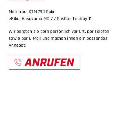
Motorrad: KTM 790 Duke
eBike: Husqvarna MC 7 / GasGas Trailray 11
Wir beraten sie gern persönlich vor Ort, per Telefon
sowie per E-Mail und machen ihnen ein passendes
Angebot.