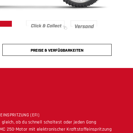
PREISE & VERFÜGBARKEITEN
EINSPRITZUNG (EFI)
 gleich, ob du schnell schaltest oder jeden Gang
 MC 250-Motor mit elektronischer Kraftstoffeinspritzung