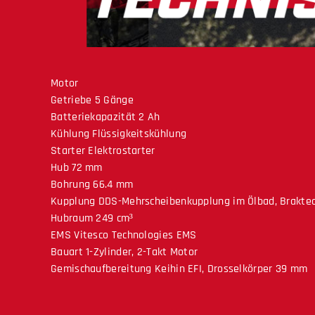
Motor
Getriebe 5 Gänge
Batteriekapazität 2 Ah
Kühlung Flüssigkeitskühlung
Starter Elektrostarter
Hub 72 mm
Bohrung 66.4 mm
Kupplung DDS-Mehrscheibenkupplung im Ölbad, Braktec
Hubraum 249 cm³
EMS Vitesco Technologies EMS
Bauart 1-Zylinder, 2-Takt Motor
Gemischaufbereitung Keihin EFI, Drosselkörper 39 mm