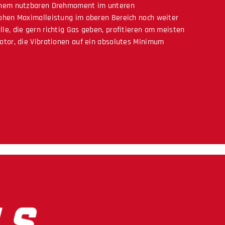
einem nutzbaren Drehmoment im unteren
ohen Maximalleistung im oberen Bereich noch weiter
le, die gern richtig Gas geben, profitieren am meisten
otor, die Vibrationen auf ein absolutes Minimum