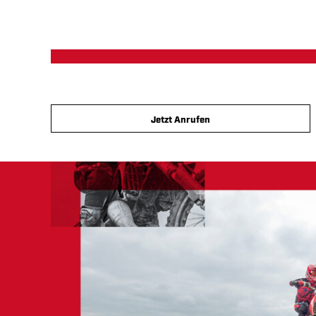
Jetzt Anrufen