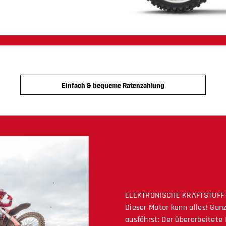
Einfach & bequeme Ratenzahlung
ELEKTRONISCHE KRAFTSTOFF-
Dieser Motor kann alles! Ganz
ausfährst: Der überarbeitete