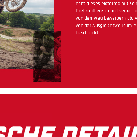
hebt dieses Motorrad mit s
Drehzahlbereich und seiner h
von den Wettbewerbern ab. Al
von der Ausgleichswelle im M
beschränkt.