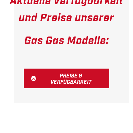
und Preise unserer
Gas Gas Modelle:
PREISE &
VERFÜGBARKEIT