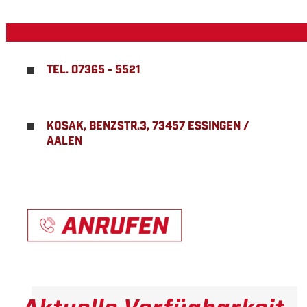
TEL. 07365 - 5521
KOSAK, BENZSTR.3, 73457 ESSINGEN /
AALEN
Aktuelle Verfügbarkeit