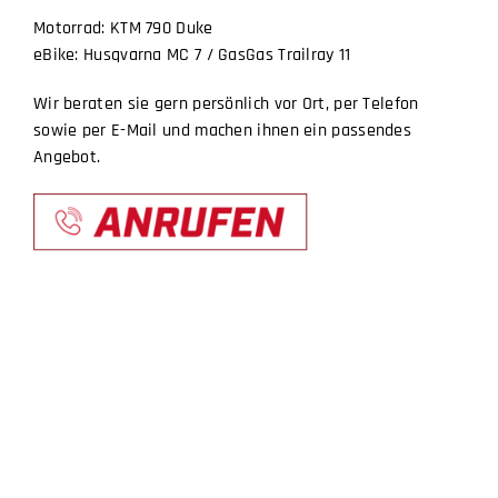
Motorrad: KTM 790 Duke
eBike: Husqvarna MC 7 / GasGas Trailray 11
Wir beraten sie gern persönlich vor Ort, per Telefon
sowie per E-Mail und machen ihnen ein passendes
Angebot.