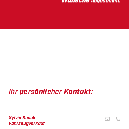
Ihr persönlicher Kontakt:
Sylvia Kosak
Fahrzeugverkauf