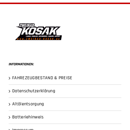
INFORMATIONEN:
FAHREZEUGBESTAND & PREISE
Datenschutzerklärung
Altölentsorgung
Batteriehinweis