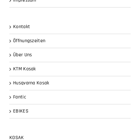
Impressum
Kontakt
Öffnungszeiten
Über Uns
KTM Kosak
Husqvarna Kosak
Fantic
EBIKES