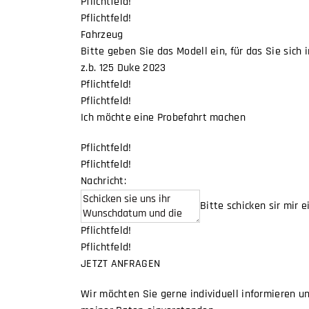
Pflichtfeld!
Pflichtfeld!
Fahrzeug
Bitte geben Sie das Modell ein, für das Sie sich 
z.b. 125 Duke 2023
Pflichtfeld!
Pflichtfeld!
Ich möchte eine Probefahrt machen
Pflichtfeld!
Pflichtfeld!
Nachricht:
Bitte schicken sir mir 
Pflichtfeld!
Pflichtfeld!
JETZT ANFRAGEN
Wir möchten Sie gerne individuell informieren 