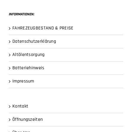
INFORMATIONEN:
FAHREZEUGBESTAND & PREISE
Datenschutzerklärung
Altölentsorgung
Batteriehinweis
Impressum
Kontakt
Öffnungszeiten