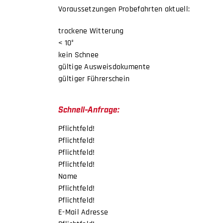
Voraussetzungen Probefahrten aktuell:
BICYCLES
trockene Witterung
< 10°
MOTOCYCLES
kein Schnee
gültige Ausweisdokumente
gültiger Führerschein
Schnell-Anfrage:
Pflichtfeld!
Pflichtfeld!
Pflichtfeld!
Pflichtfeld!
Name
Pflichtfeld!
Pflichtfeld!
E-Mail Adresse