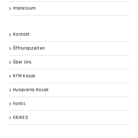
Impressum
Kontakt
Öffnungszeiten
Über Uns
KTM Kosak
Husqvarna Kosak
Fantic
EBIKES