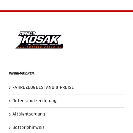
INFORMATIONEN:
FAHREZEUGBESTAND & PREISE
Datenschutzerklärung
Altölentsorgung
Batteriehinweis