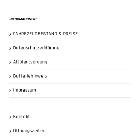
INFORMATIONEN:
FAHREZEUGBESTAND & PREISE
Datenschutzerklärung
Altölentsorgung
Batteriehinweis
Impressum
Kontakt
Öffnungszeiten