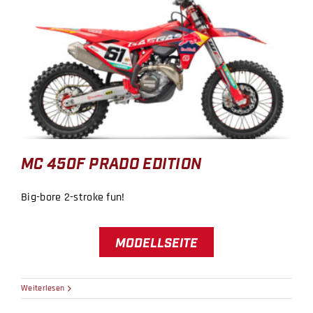
MC 450F PRADO EDITION
MC 450F PRADO EDITION
Big-bore 2-stroke fun!
MODELLSEITE
Weiterlesen