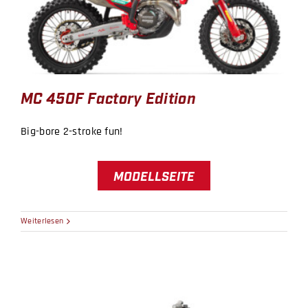
MC 450F Factory Edition
MC 450F Factory Edition
Big-bore 2-stroke fun!
MODELLSEITE
Weiterlesen